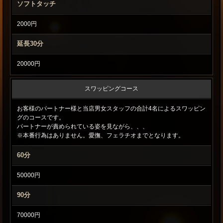
ソフトタッチ
内
2000円
延長30分
20000円
スワッピングコース
お客様のパートナー様と当店男女スタッフの合計4名によるスワッピン
グのコースです。
パートナーが責められている姿を見ながら、、、
※本番行為はありません。愛撫、フェラチオまでとなります。
60分
50000円
90分
70000円