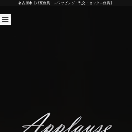
名古屋市【相互鑑賞・スワッピング・乱交・セックス鑑賞】