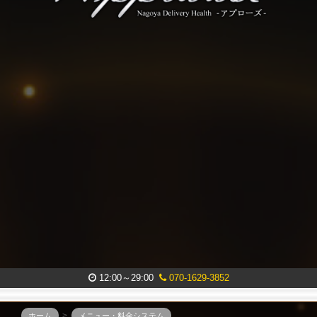
12:00～29:00
070-1629-3852
ホーム
メニュー・料金システム