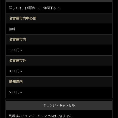
詳しくは、お電話にてご確認下さい。
名古屋市内中心部
無料
名古屋市内
1000円～
名古屋市外
3000円～
愛知県内
5000円～
チェンジ・キャンセル
到着後のチェンジ、キャンセルはできません。