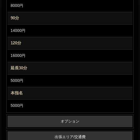
8000円
90分
14000円
120分
16000円
延長30分
5000円
本指名
5000円
オプション
出張エリア/交通費