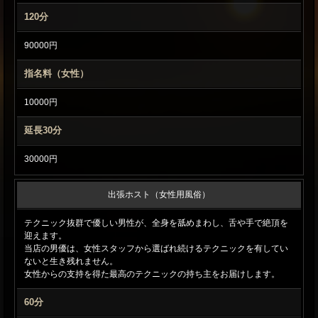
120分
90000円
指名料（女性）
10000円
延長30分
30000円
出張ホスト（女性用風俗）
テクニック抜群で優しい男性が、全身を舐めまわし、舌や手で絶頂を
迎えます。
当店の男優は、女性スタッフから選ばれ続けるテクニックを有してい
ないと生き残れません。
女性からの支持を得た最高のテクニックの持ち主をお届けします。
60分